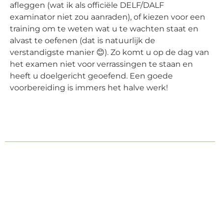
afleggen (wat ik als officiële DELF/DALF
examinator niet zou aanraden), of kiezen voor een
training om te weten wat u te wachten staat en
alvast te oefenen (dat is natuurlijk de
verstandigste manier
😊
). Zo komt u op de dag van
het examen niet voor verrassingen te staan en
heeft u doelgericht geoefend. Een goede
voorbereiding is immers het halve werk!