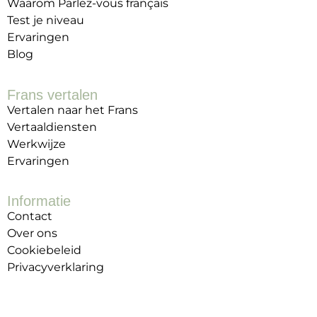
Waarom Parlez-vous français
Test je niveau
Ervaringen
Blog
Frans vertalen
Vertalen naar het Frans
Vertaaldiensten
Werkwijze
Ervaringen
Informatie
Contact
Over ons
Cookiebeleid
Privacyverklaring