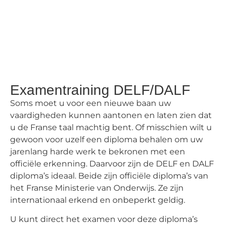
Examentraining DELF/DALF
Soms moet u voor een nieuwe baan uw
vaardigheden kunnen aantonen en laten zien dat
u de Franse taal machtig bent. Of misschien wilt u
gewoon voor uzelf een diploma behalen om uw
jarenlang harde werk te bekronen met een
officiële erkenning. Daarvoor zijn de DELF en DALF
diploma’s ideaal. Beide zijn officiële diploma’s van
het Franse Ministerie van Onderwijs. Ze zijn
internationaal erkend en onbeperkt geldig.
U kunt direct het examen voor deze diploma’s