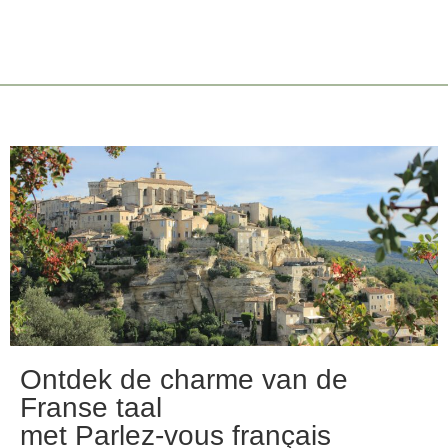
Ontdek de charme van de
Franse taal
met Parlez-vous français