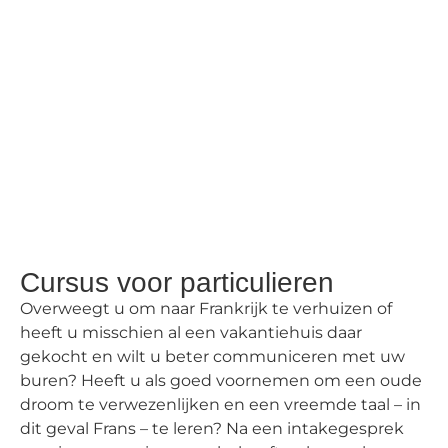
Cursus voor particulieren
Overweegt u om naar Frankrijk te verhuizen of
heeft u misschien al een vakantiehuis daar
gekocht en wilt u beter communiceren met uw
buren? Heeft u als goed voornemen om een oude
droom te verwezenlijken en een vreemde taal – in
dit geval Frans – te leren? Na een intakegesprek