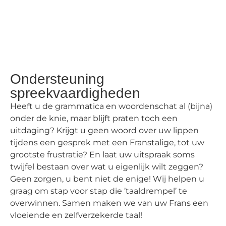
Ondersteuning
spreekvaardigheden
Heeft u de grammatica en woordenschat al (bijna)
onder de knie, maar blijft praten toch een
uitdaging? Krijgt u geen woord over uw lippen
tijdens een gesprek met een Franstalige, tot uw
grootste frustratie? En laat uw uitspraak soms
twijfel bestaan over wat u eigenlijk wilt zeggen?
Geen zorgen, u bent niet de enige! Wij helpen u
graag om stap voor stap die ’taaldrempel’ te
overwinnen. Samen maken we van uw Frans een
vloeiende en zelfverzekerde taal!