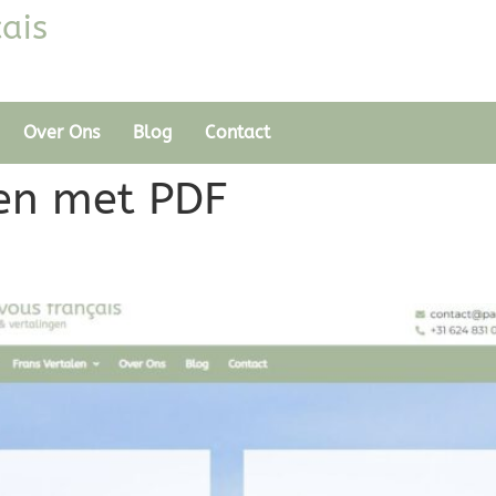
ais
Over Ons
Blog
Contact
ten met PDF